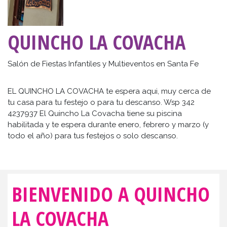
QUINCHO LA COVACHA
Salón de Fiestas Infantiles y Multieventos en Santa Fe
EL QUINCHO LA COVACHA te espera aqui, muy cerca de
tu casa para tu festejo o para tu descanso. Wsp 342
4237937 El Quincho La Covacha tiene su piscina
habilitada y te espera durante enero, febrero y marzo (y
todo el año) para tus festejos o solo descanso.
BIENVENIDO A QUINCHO
LA COVACHA