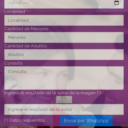
Localidad
Cantidad de Menores
Cantidad de Adultos
Consulta
Ingrese el resultado de la suma de la imagen (*)
(*) Datos requeridos