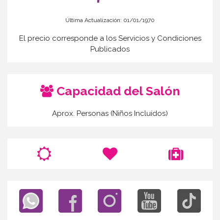
Última Actualización: 01/01/1970
El precio corresponde a los Servicios y Condiciones
Publicados
Capacidad del Salón
Aprox. Personas (Niños Incluídos)