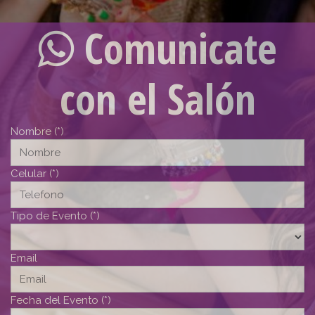
Comunicate
con el Salón
Nombre (*)
Celular (*)
Tipo de Evento (*)
Email
Fecha del Evento (*)